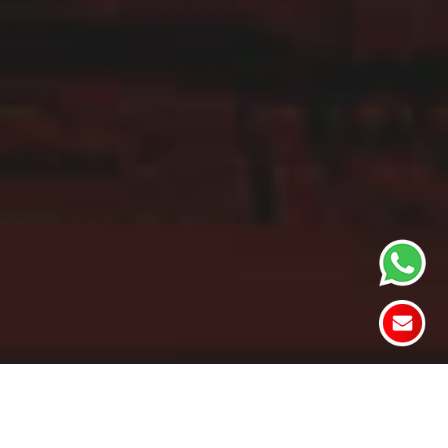
LAS CLASES Y TIPOS DE